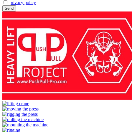
privacy policy