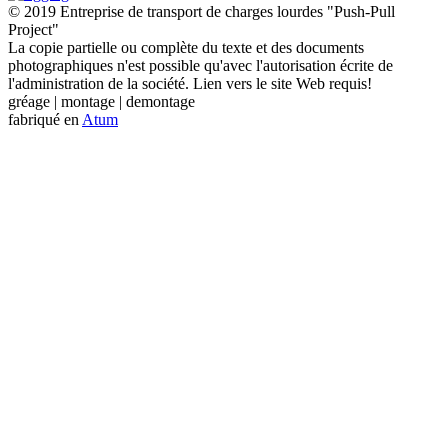
© 2019 Entreprise de transport de charges lourdes "Push-Pull
Project"
La copie partielle ou complète du texte et des documents
photographiques n'est possible qu'avec l'autorisation écrite de
l'administration de la société. Lien vers le site Web requis!
gréage | montage | demontage
fabriqué en
Atum